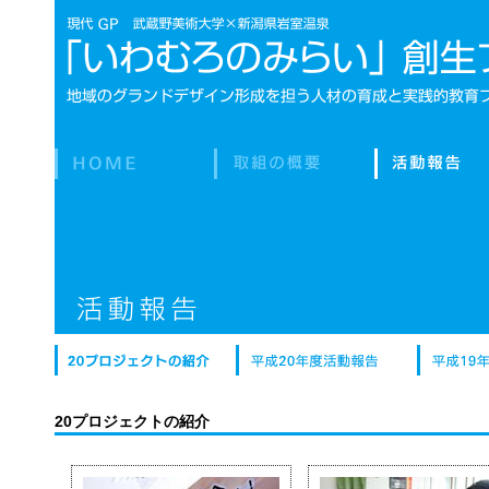
20プロジェクトの紹介