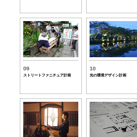
09
10
ストリートファニチュア計画
光の環境デザイン計画