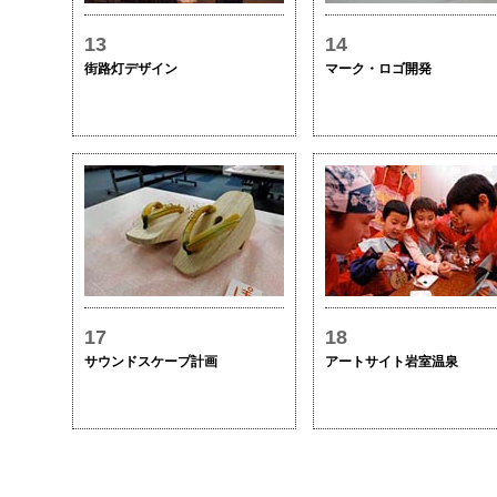
13
14
街路灯デザイン
マーク・ロゴ開発
17
18
サウンドスケープ計画
アートサイト岩室温泉