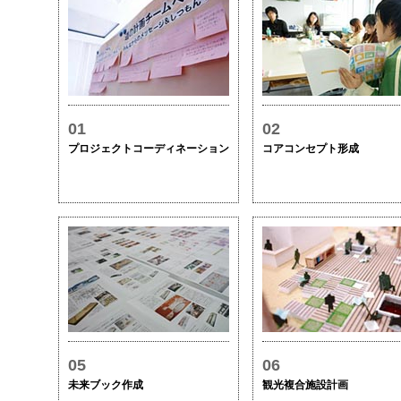
01
02
プロジェクトコーディネーション
コアコンセプト形成
05
06
未来ブック作成
観光複合施設計画