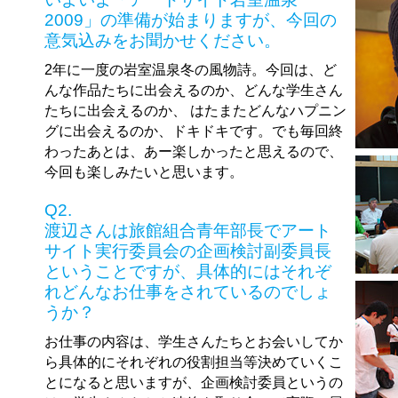
2009」の準備が始まりますが、今回の
意気込みをお聞かせください。
2年に一度の岩室温泉冬の風物詩。今回は、ど
んな作品たちに出会えるのか、どんな学生さん
たちに出会えるのか、 はたまたどんなハプニン
グに出会えるのか、ドキドキです。でも毎回終
わったあとは、あー楽しかったと思えるので、
今回も楽しみたいと思います。
Q2.
渡辺さんは旅館組合青年部長でアート
サイト実行委員会の企画検討副委員長
ということですが、具体的にはそれぞ
れどんなお仕事をされているのでしょ
うか？
お仕事の内容は、学生さんたちとお会いしてか
ら具体的にそれぞれの役割担当等決めていくこ
とになると思いますが、企画検討委員というの